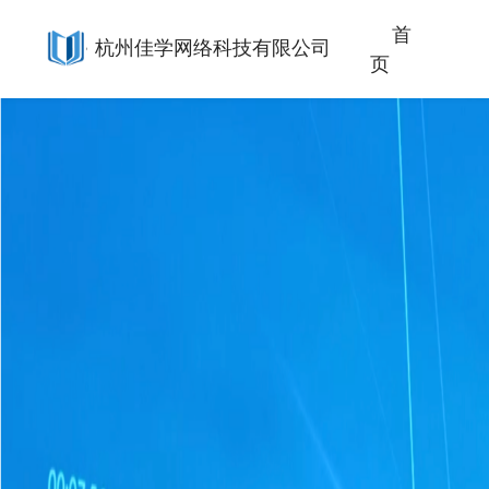
首
杭州佳学网络科技有限公司
页